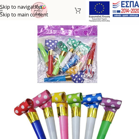
Skip to navigation
Skip to main content