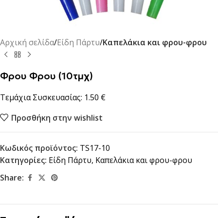
Αρχική σελίδα
Είδη Πάρτυ
Καπελάκια και φρου-φρου
Φρου Φρου (10τμχ)
Τεμάχια Συσκευασίας: 1.50 €
Προσθήκη στην wishlist
Κωδικός προϊόντος:
TS17-10
Κατηγορίες:
Είδη Πάρτυ
,
Καπελάκια και φρου-φρου
Share: