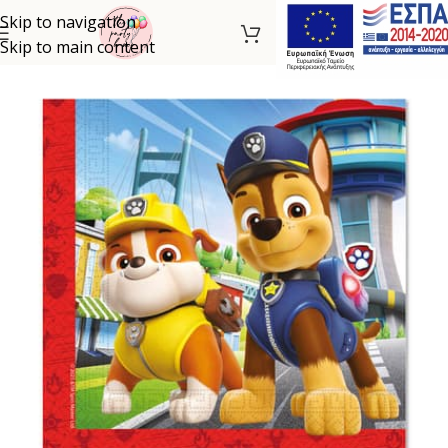
Skip to navigation
Skip to main content