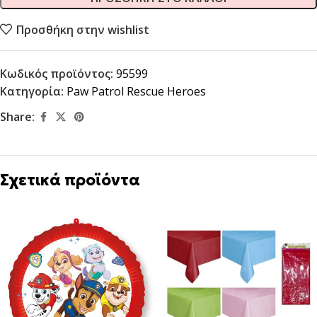
Προσθήκη στην wishlist
Κωδικός προϊόντος:
95599
Κατηγορία:
Paw Patrol Rescue Heroes
Share:
Σχετικά προϊόντα