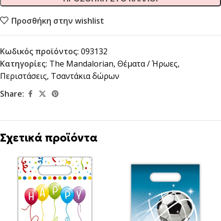
Προσθήκη στην wishlist
Κωδικός προϊόντος:
093132
Κατηγορίες:
The Mandalorian
,
Θέματα / Ήρωες
,
Περιστάσεις
,
Τσαντάκια δώρων
Share:
Σχετικά προϊόντα