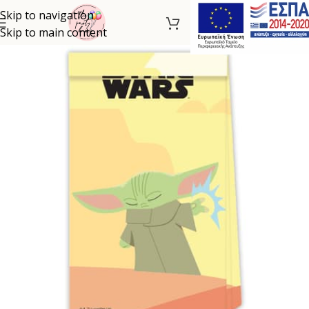
Skip to navigation
Skip to main content