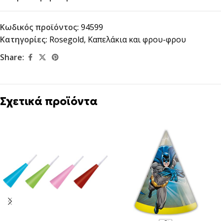
Κωδικός προϊόντος:
94599
Κατηγορίες:
Rosegold
,
Καπελάκια και φρου-φρου
Share:
Σχετικά προϊόντα