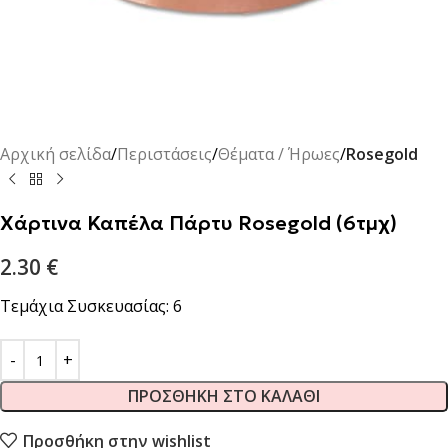
Αρχική σελίδα
Περιστάσεις
Θέματα / Ήρωες
Rosegold
Χάρτινα Καπέλα Πάρτυ Rosegold (6τμχ)
2.30
€
Τεμάχια Συσκευασίας: 6
ΠΡΟΣΘΉΚΗ ΣΤΟ ΚΑΛΆΘΙ
Προσθήκη στην wishlist