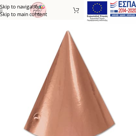
Skip to navigation
Skip to main content