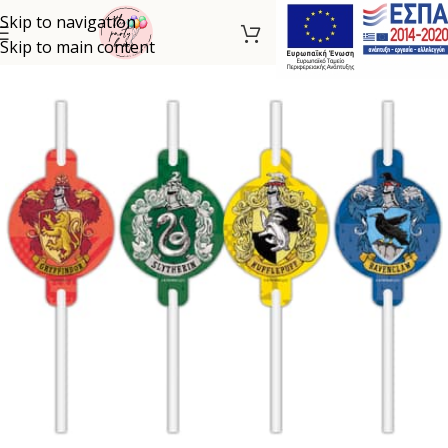
Skip to navigation
Skip to main content