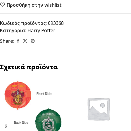
Προσθήκη στην wishlist
Κωδικός προϊόντος:
093368
Κατηγορία:
Harry Potter
Share:
Σχετικά προϊόντα