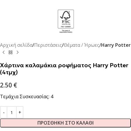
Αρχική σελίδα
Περιστάσεις
Θέματα / Ήρωες
Harry Potter
Χάρτινα καλαμάκια ροφήματος Harry Potter
(4τμχ)
2.50
€
Τεμάχια Συσκευασίας: 4
ΠΡΟΣΘΉΚΗ ΣΤΟ ΚΑΛΆΘΙ