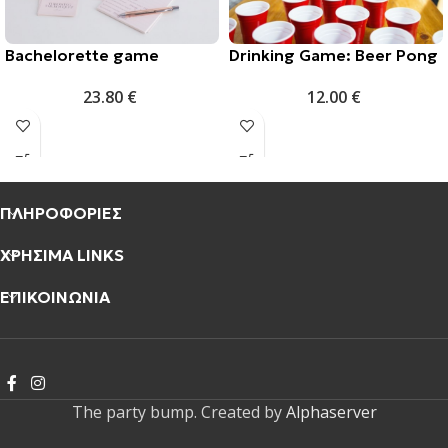
Bachelorette game
Drinking Game: Beer Pong
23.80
€
12.00
€
ΠΛΗΡΟΦΟΡΙΕΣ
ΧΡΗΣΙΜΑ LINKS
ΕΠΙΚΟΙΝΩΝΙΑ
The party bump. Created by
Alphaserver