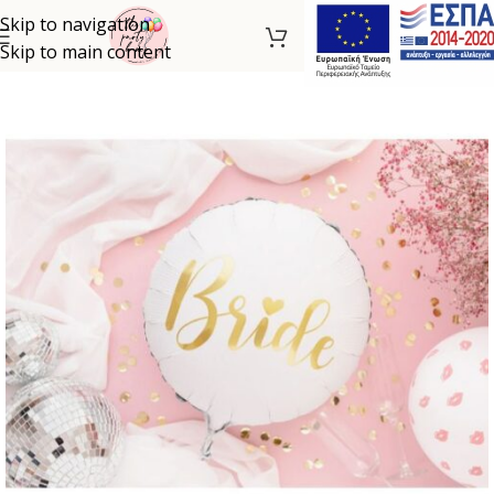
Skip to navigation
Skip to main content