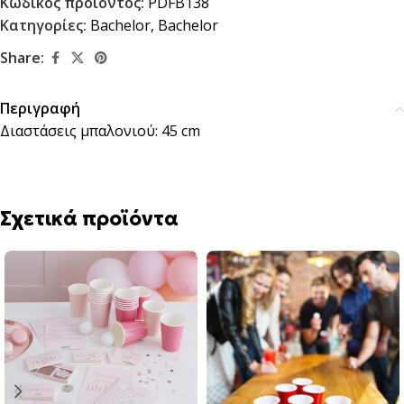
Κωδικός προϊόντος:
PDFB138
Κατηγορίες:
Bachelor
,
Bachelor
Share:
Περιγραφή
Διαστάσεις μπαλονιού: 45 cm
Σχετικά προϊόντα