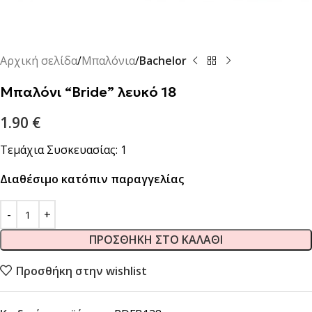
Αρχική σελίδα
Μπαλόνια
Bachelor
Μπαλόνι “Bride” λευκό 18΄΄
1.90
€
Τεμάχια Συσκευασίας: 1
Διαθέσιμο κατόπιν παραγγελίας
ΠΡΟΣΘΉΚΗ ΣΤΟ ΚΑΛΆΘΙ
Προσθήκη στην wishlist