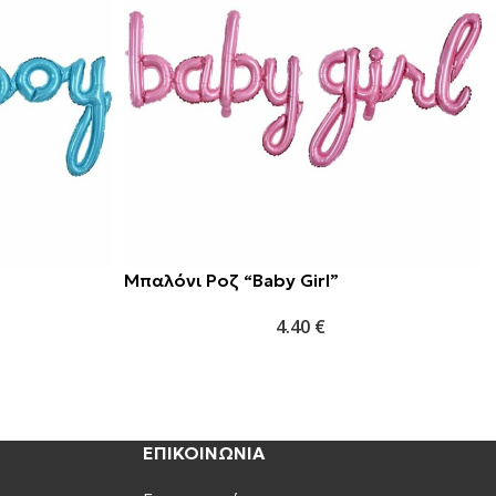
Μπαλόνι Ροζ “Baby Girl”
4.40
€
ΕΠΙΚΟΙΝΩΝΙΑ