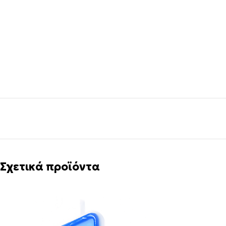
Σχετικά προϊόντα