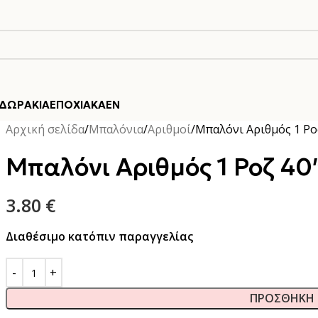
ΔΩΡΆΚΙΑ
ΕΠΟΧΙΑΚΆ
EN
Αρχική σελίδα
Μπαλόνια
Αριθμοί
Μπαλόνι Αριθμός 1 Ρο
Μπαλόνι Αριθμός 1 Ροζ 40
3.80
€
Διαθέσιμο κατόπιν παραγγελίας
ΠΡΟΣΘΉΚΗ 