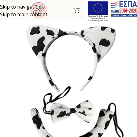
Skip to navigation
Skip to main content