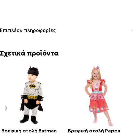
Επιπλέον πληροφορίες
Σχετικά προϊόντα
Βρεφική στολή Batman
Βρεφική στολή Peppa